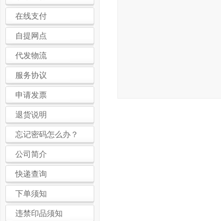
在线支付
自提网点
代发物流
服务协议
申请发票
退货说明
忘记密码怎么办？
公司简介
快递查询
下单须知
违禁印品须知