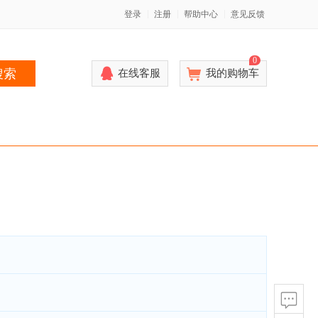
登录
注册
帮助中心
意见反馈
0
搜索
在线客服
我的购物车