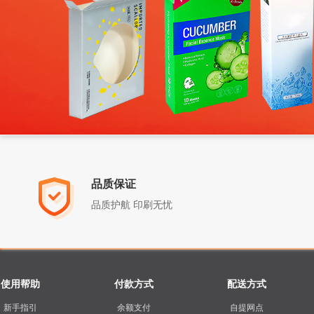
品质保证
品质护航 印刷无忧
使用帮助
付款方式
配送方式
新手指引
余额支付
自提网点